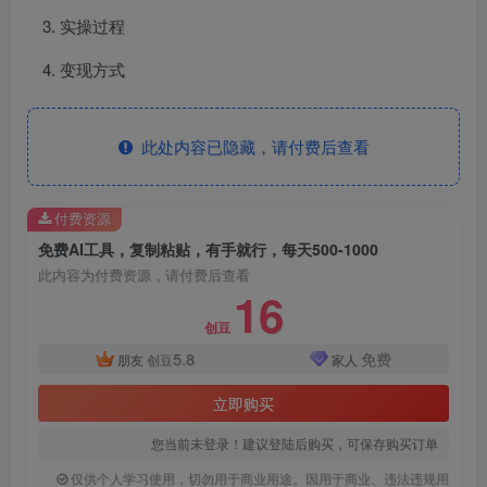
实操过程
变现方式
此处内容已隐藏，请付费后查看
付费资源
免费AI工具，复制粘贴，有手就行，每天500-1000
此内容为付费资源，请付费后查看
16
创豆
5.8
免费
朋友
创豆
家人
立即购买
您当前未登录！建议登陆后购买，可保存购买订单
仅供个人学习使用，切勿用于商业用途。因用于商业、违法违规用