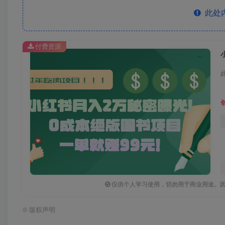
此处
付费资源
仅供个人学习使用，切勿用于商业用途。
©
版权声明