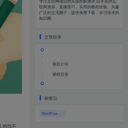
专注互联网项目的实操拆解测评,以丰富的互
联网资源、直播技巧、实用的教程经验、兴趣
广泛的交流圈子，提供免费下载，学习技术的
知识圈。
文章目录
项目介绍
课程目录
标签云
WordPress博客
 他找不