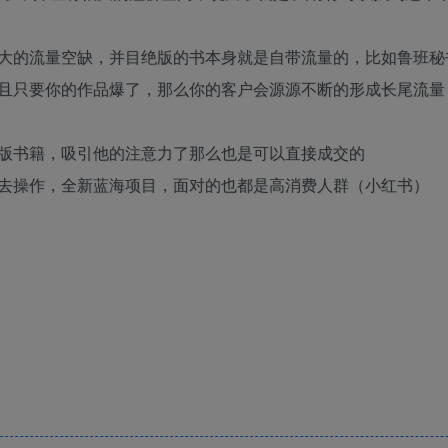
大的流量空缺，并目绝版的书本身就是自带流量的，比如鲁班秘
且只要你的作品爆了，那么你的客户会源源不断的形成长尾流量
版书籍，吸引他的注意力了那么也是可以直接成交的
去操作，全新蓝海项目，面对的也都是高消费人群（小红书）