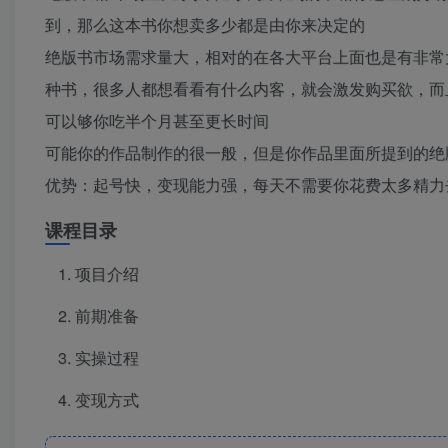
到，那么这本书你想卖多少都是由你来决定的
绝版书市场需求量大，相对的在各大平台上面也是有非常
种书，很多人都想看看有什么内客，就会激发购买欲，而
可以够你吃半个月甚至更长时间
可能你的作品制作的很一般，但是你作品里面所提到的绝
优势：起号快，变现能力强，每天不需要你花费太多精力
课程目录
项目介绍
前期准备
实操过程
变现方式