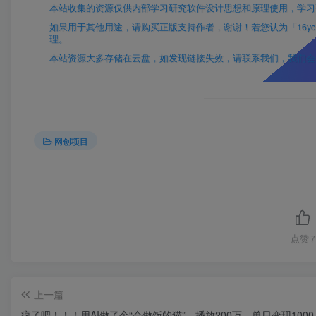
本站收集的资源仅供内部学习研究软件设计思想和原理使用，学习
如果用于其他用途，请购买正版支持作者，谢谢！若您认为「16yc.cn
理。
本站资源大多存储在云盘，如发现链接失效，请联系我们，我们会
网创项目
点赞
7
上一篇
疯了吧！！！用AI做了个“会做饭的猫”，播放200万，单日变现1000