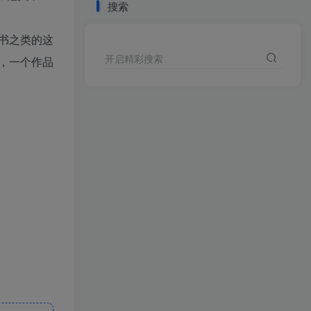
搜索
书之类的这
开启精彩搜索
，一个作品