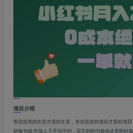
项目介绍
有信息差的生意才是好生意，有信息差的项目才是好项目
绝版书籍:市场上几乎找不到，买不到的书籍你这里刚好有