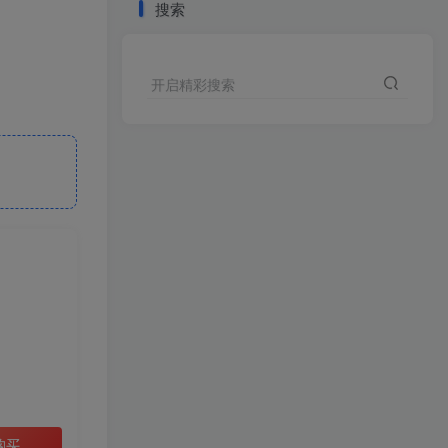
搜索
开启精彩搜索
购买