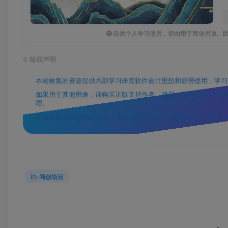
仅供个人学习使用，切勿用于商业用途。
©
版权声明
本站收集的资源仅供内部学习研究软件设计思想和原理使用，学习
如果用于其他用途，请购买正版支持作者，谢谢！若您认为「16yc.cn
理。
本站资源大多存储在云盘，如发现链接失效，请联系我们，我们会
网创项目