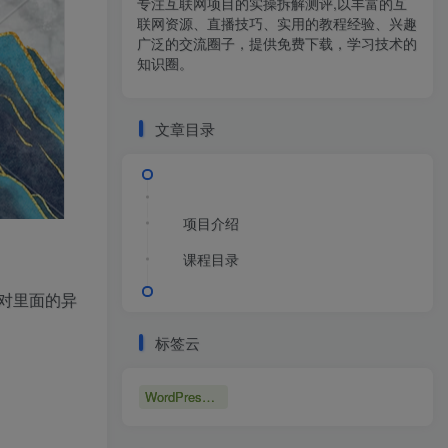
专注互联网项目的实操拆解测评,以丰富的互
联网资源、直播技巧、实用的教程经验、兴趣
广泛的交流圈子，提供免费下载，学习技术的
知识圈。
文章目录
项目介绍
课程目录
对里面的异
标签云
WordPress博客