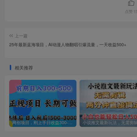
点赞
1
上一篇
25年最新蓝海项目，AI动漫人物翻唱引爆流量，一天收益500+
相关推荐
网创项目，刚上手日收益300-500左右，熟悉后日收益1500-3000