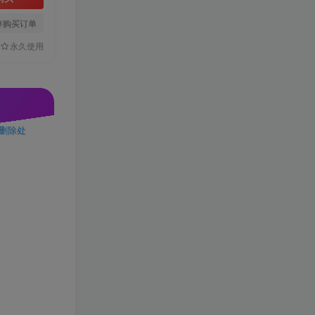
存购买订单
永久使用
行删除处