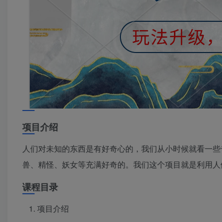
项目介绍
人们对未知的东西是有好奇心的，我们从小时候就看一些
兽、精怪、妖女等充满好奇的。我们这个项目就是利用人
课程目录
项目介绍