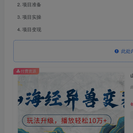
项目准备
项目实操
项目变现
此处
付费资源