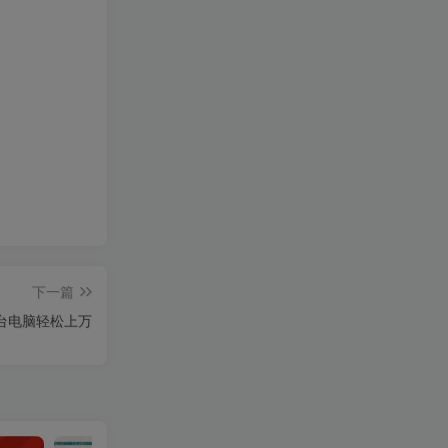
下一篇
一台电脑轻松上万