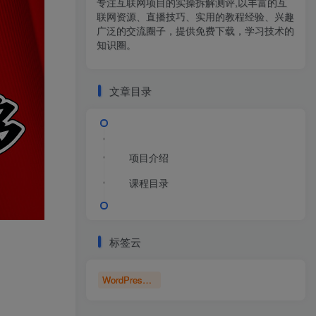
专注互联网项目的实操拆解测评,以丰富的互
联网资源、直播技巧、实用的教程经验、兴趣
广泛的交流圈子，提供免费下载，学习技术的
知识圈。
文章目录
项目介绍
课程目录
标签云
WordPress博客