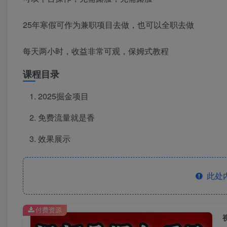
25年寒假可作为兼职项目去做，也可以全职去做
每天两小时，收益非常可观，保姆式教程
课程目录
2025掘金项目
免费流量就是香
效果展示
此处
付费资源