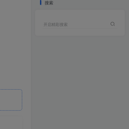
搜索
开启精彩搜索