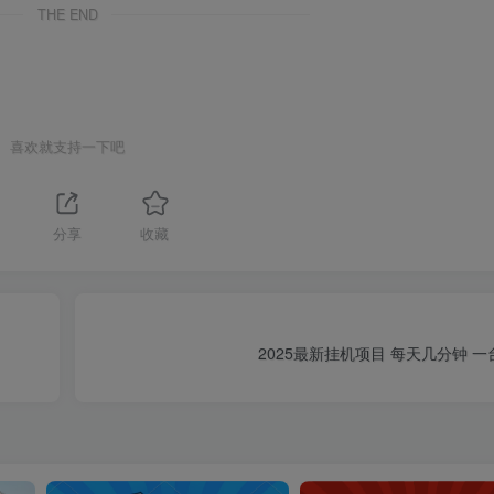
THE END
喜欢就支持一下吧
分享
收藏
2025最新挂机项目 每天几分钟 