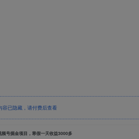
内容已隐藏，请付费后查看
视频号掘金项目，寒假一天收益3000多