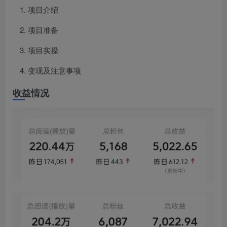
项目介绍
项目准备
项目实操
变现及注意事项
收益情况