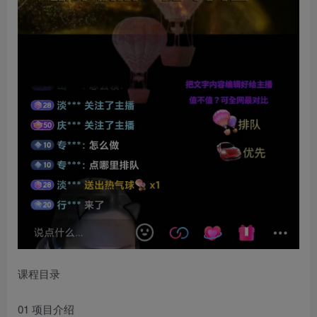
课程目录
01 项目介绍