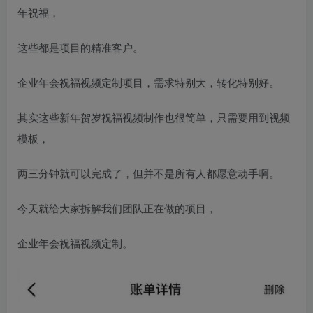
年祝福，
这些都是项目的精准客户。
企业年会祝福视频定制项目，需求特别大，转化特别好。
其实这些新年贺岁祝福视频制作也很简单，只需要用到视频
模板，
两三分钟就可以完成了，但并不是所有人都愿意动手啊。
今天就给大家拆解我们团队正在做的项目，
企业年会祝福视频定制。