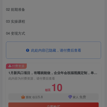
02 前期准备
03 实操课程
04 变现方式
此处内容已隐藏，请付费后查看
付费资源
1月新风口项目，有嘴就能做，企业年会祝福视频定制，单日轻松收益20000+
此内容为付费资源，请付费后查看
10
创豆
5.8
免费
朋友
创豆
家人
立即购买