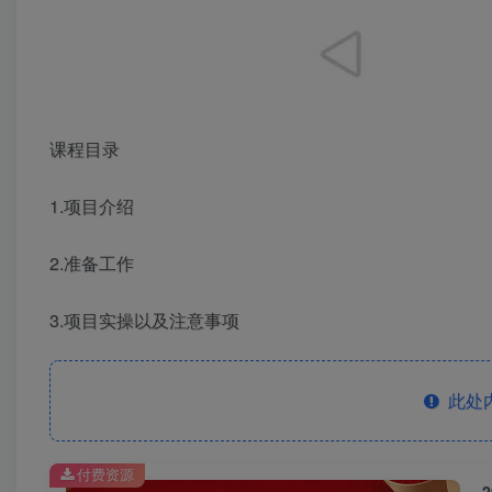
课程目录
1.项目介绍
2.准备工作
3.项目实操以及注意事项
此处
付费资源