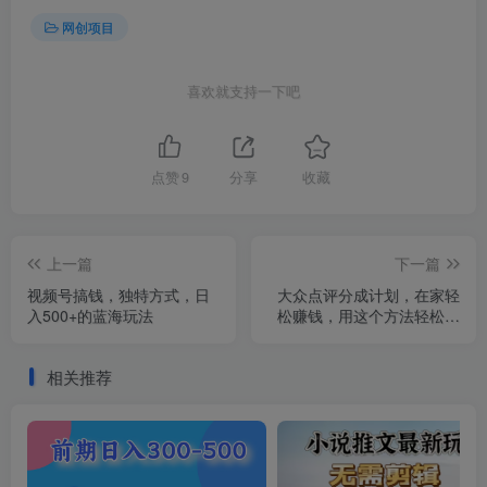
网创项目
喜欢就支持一下吧
点赞
9
分享
收藏
上一篇
下一篇
视频号搞钱，独特方式，日
大众点评分成计划，在家轻
入500+的蓝海玩法
松赚钱，用这个方法轻松制
作笔记，日入600+
相关推荐