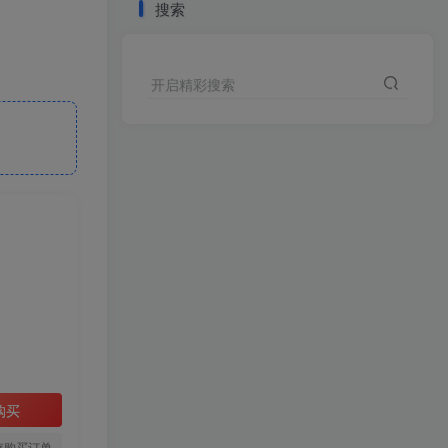
搜索
开启精彩搜索
购买
存购买订单