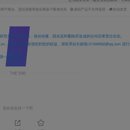
因用于商业、违法违规用途后果由下载者自负
虚拟产品不支持退货
自动发货
研究后请自觉删除，请勿传播，因未及时删除所造成的任何后果责任自负。
」发布的内容若侵犯到您的权益，请联系站长邮箱:21306562@qq.com 进
第一时间更新。
THE END
喜欢就支持一下吧