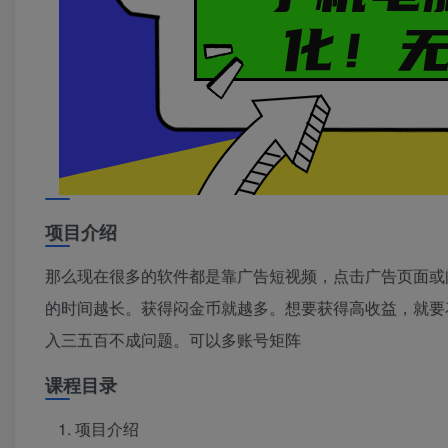
项目介绍
那么现在很多的软件都是靠广告短视频，点击广告页面或
的时间越长。获得闷金币就越多。想要获得高收益，就要
入三五百不成问题。可以多账号矩阵
课程目录
项目介绍