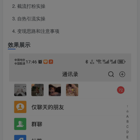
截流打粉实操
自热引流实操
变现思路和注意事项
效果展示