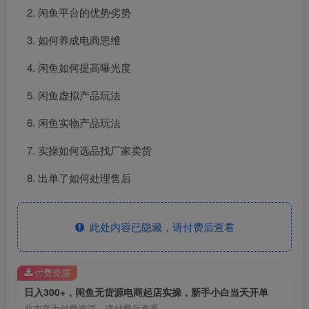
闲鱼平台的优势劣势
如何养成电商思维
闲鱼如何提高曝光度
闲鱼虚拟产品玩法
闲鱼实物产品玩法
实操如何选品找厂家卖货
出单了如何处理售后
此处内容已隐藏，请付费后查看
付费资源
日入300+，闲鱼无货源电商起店实操，新手小白当天开单
此内容为付费资源，请付费后查看