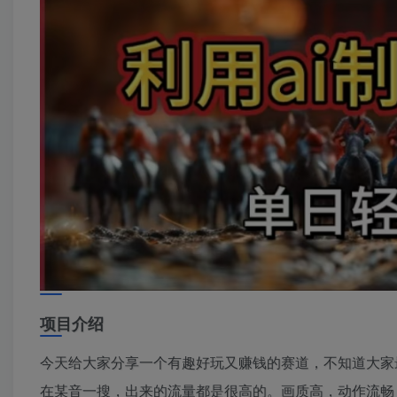
项目介绍
今天给大家分享一个有趣好玩又赚钱的赛道，不知道大家
在某音一搜，出来的流量都是很高的。画质高，动作流畅