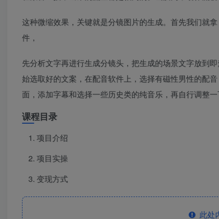
这种微缩效果，关键就是分镜图片的生成。首先我们就拿【
件，
先分析文字再进行生成分镜头，把生成的场景文字放到即
始选取好的文案，在配音软件上，选择有磁性男性的配音
面，添加字幕和选择一些历史类的纯音乐，再自行调整一
课程目录
项目介绍
项目实操
变现方式
此处