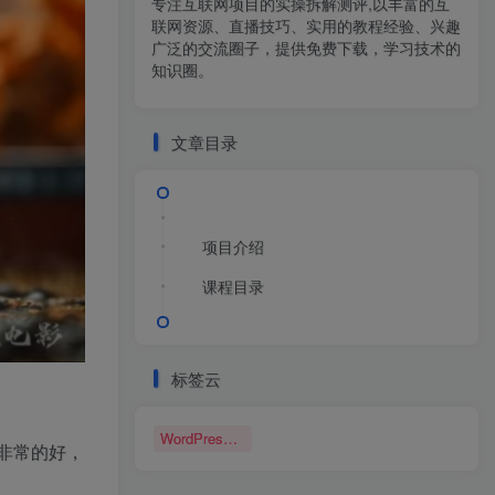
专注互联网项目的实操拆解测评,以丰富的互
联网资源、直播技巧、实用的教程经验、兴趣
广泛的交流圈子，提供免费下载，学习技术的
知识圈。
文章目录
项目介绍
课程目录
标签云
WordPress博客
非常的好，