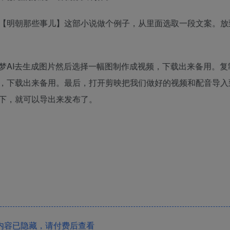
明朝那些事儿】这部小说做个例子，从里面选取一段文案。放到K
梦AI去生成图片然后选择一幅图制作成视频，下载出来备用。复
，下载出来备用。最后，打开剪映把我们做好的视频和配音导入
下，就可以导出来发布了。
内容已隐藏，请付费后查看