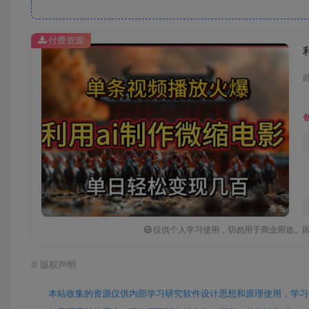
付费资源
仅供个人学习使用，切勿用于商业用途。
©
版权声明
本站收集的资源仅供内部学习研究软件设计思想和原理使用，学习