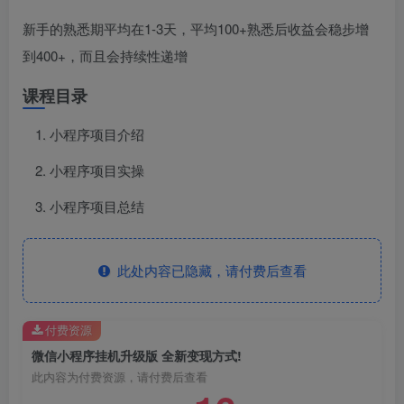
新手的熟悉期平均在1-3天，平均100+熟悉后收益会稳步增
到400+，而且会持续性递增
课程目录
小程序项目介绍
小程序项目实操
小程序项目总结
此处内容已隐藏，请付费后查看
付费资源
微信小程序挂机升级版 全新变现方式!
此内容为付费资源，请付费后查看