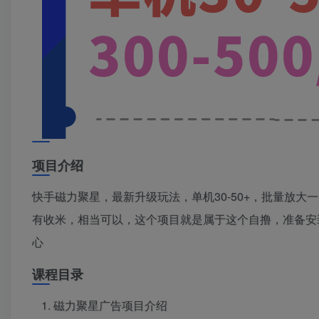
项目介绍
快手磁力聚星，最新升级玩法，单机30-50+，批量放大一
有收米，相当可以，这个项目就是属于这个自撸，准备安
心
课程目录
磁力聚星广告项目介绍