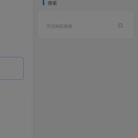
搜索
开启精彩搜索