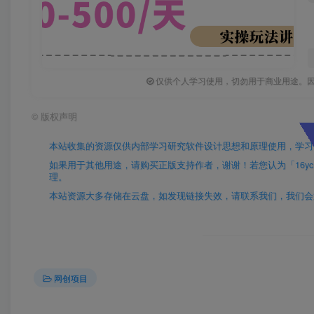
仅供个人学习使用，切勿用于商业用途。
©
版权声明
本站收集的资源仅供内部学习研究软件设计思想和原理使用，学习
如果用于其他用途，请购买正版支持作者，谢谢！若您认为「16yc.cn
理。
本站资源大多存储在云盘，如发现链接失效，请联系我们，我们会
网创项目