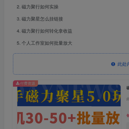
磁力聚行如何实操
磁力聚星怎么挂链接
磁力聚行如何转化拿收益
个人工作室如何批量放大
此处
付费资源