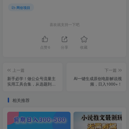
网创项目
喜欢就支持一下吧
点赞
6
分享
收藏
上一篇
下一篇
新手必学！做公众号流量主
AI一键生成原创电影解说视
实用工具合集，从选题到变
频，日入1000+！
现，一篇搞定（新手必备）
相关推荐