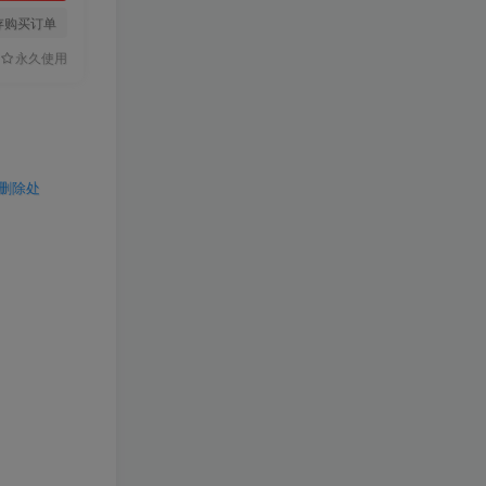
存购买订单
永久使用
行删除处