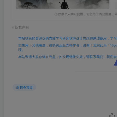
仅供个人学习使用，切勿用于商业用途。
©
版权声明
本站收集的资源仅供内部学习研究软件设计思想和原理使用，学习
如果用于其他用途，请购买正版支持作者，谢谢！若您认为「16yc.cn
理。
本站资源大多存储在云盘，如发现链接失效，请联系我们，我们会
网创项目