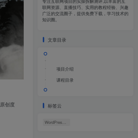
专注互联网项目的实操拆解测评,以丰富的互
联网资源、直播技巧、实用的教程经验、兴趣
广泛的交流圈子，提供免费下载，学习技术的
知识圈。
文章目录
项目介绍
课程目录
，原创度
标签云
WordPress博客