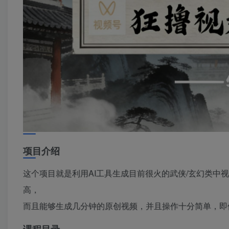
项目介绍
这个项目就是利用AI工具生成目前很火的武侠/玄幻类中
高，
而且能够生成几分钟的原创视频，并且操作十分简单，即