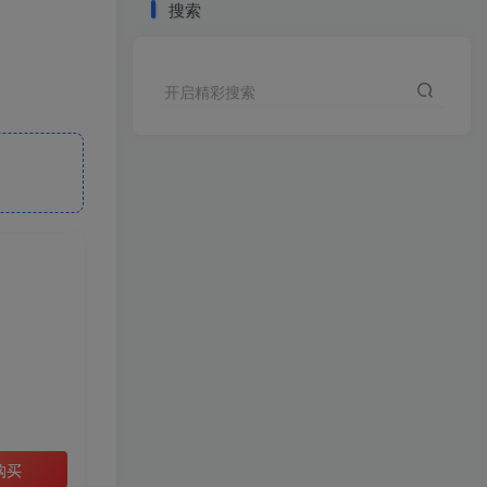
搜索
开启精彩搜索
购买